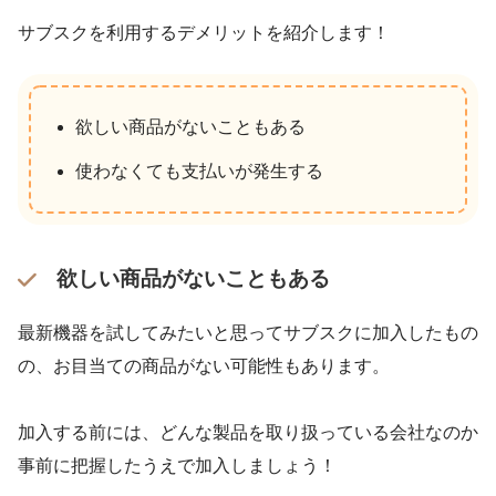
サブスクを利用するデメリットを紹介します！
欲しい商品がないこともある
使わなくても支払いが発生する
欲しい商品がないこともある
最新機器を試してみたいと思ってサブスクに加入したもの
の、お目当ての商品がない可能性もあります。
加入する前には、どんな製品を取り扱っている会社なのか
事前に把握したうえで加入しましょう！