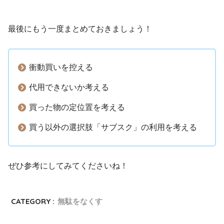
最後にもう一度まとめておきましょう！
衝動買いを控える
代用できないか考える
買った物の定位置を考える
買う以外の選択肢「サブスク」の利用を考える
ぜひ参考にしてみてくださいね！
CATEGORY :
無駄をなくす