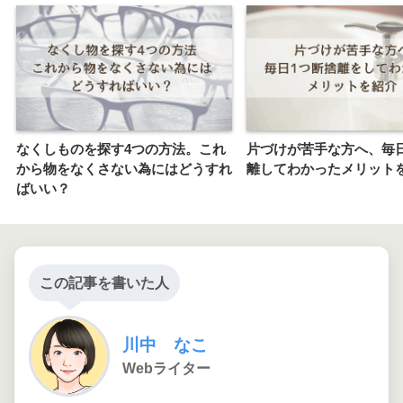
なくしものを探す4つの方法。これ
片づけが苦手な方へ、毎
から物をなくさない為にはどうすれ
離してわかったメリット
ばいい？
この記事を書いた人
川中 なこ
Webライター