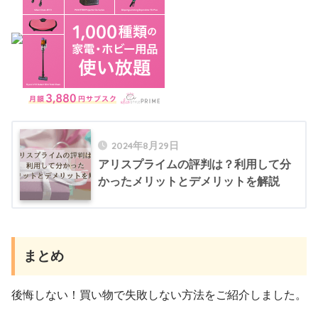
2024年8月29日
アリスプライムの評判は？利用して分
かったメリットとデメリットを解説
まとめ
後悔しない！買い物で失敗しない方法をご紹介しました。