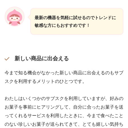
最新の機器を気軽に試せるのでトレンドに
敏感な方にもおすすめです！
新しい商品に出会える
今まで知る機会がなかった新しい商品に出会えるのもサブ
スクを利用するメリットのひとつです。
わたしはいくつかのサブスクを利用していますが、好みの
お菓子を事前にヒアリングして、自分に合ったお菓子を送
ってくれるサービスを利用したときに、今まで食べたこと
のない珍しいお菓子が送られてきて、とても嬉しい気持ち