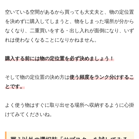
空いている空間があるから買っても大丈夫と、物の定位置
を決めずに購入してしまうと、物をしまった場所が分から
なくなり、二重買いをする・出し入れが面倒になり、いず
れは使わなくなることになりかねません。
購入する前には物
の定位置を必ず決めましょう！
そして物の定位置の決め方は
使う頻度をランク分けするこ
とです。
よく使う物はすぐに取り出せる場所へ収納するように心掛
けてみてくださいね。