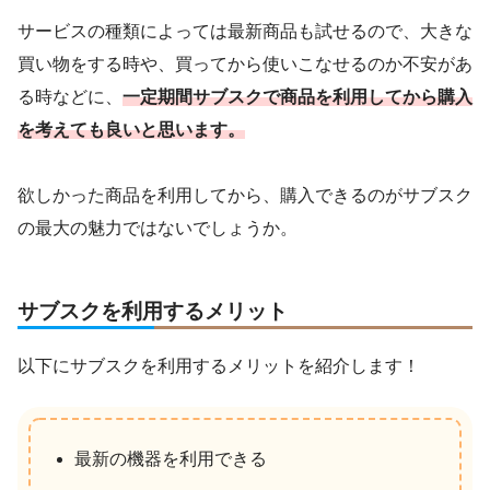
サービスの種類によっては最新商品も試せるので、大きな
買い物をする時や、買ってから使いこなせるのか不安があ
る時などに、
一定期間サブスクで商品を利用してから購入
を考えても良いと思います。
欲しかった商品を利用してから、購入できるのがサブスク
の最大の魅力ではないでしょうか。
サブスクを利用するメリット
以下にサブスクを利用するメリットを紹介します！
最新の機器を利用できる