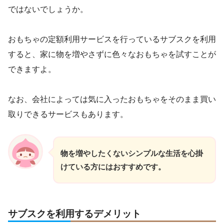
ではないでしょうか。
おもちゃの定額利用サービスを行っているサブスクを利用
すると、家に物を増やさずに色々なおもちゃを試すことが
できますよ。
なお、会社によっては気に入ったおもちゃをそのまま買い
取りできるサービスもあります。
物を増やしたくないシンプルな生活を心掛
けている方にはおすすめです。
サブスクを利用するデメリット