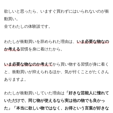
欲しいと思ったら、いますぐ買わずにはいられないのが衝
動買い。
全てわたしの体験談です。
わたしが衝動買いを辞められた理由は、
いま必要な物なの
か考える
習慣を身に着けたから。
いま必要な物なのか考えて
から買い物する習慣が身に着く
と、衝動買いが抑えられるほか、気が付くことがたくさん
ありますよ。
わたしが衝動買いしていた理由は
「好きな芸能人に憧れて
いただけで、同じ物が使えるなら実は他の物でも良かっ
た」「本当に欲しい物ではなく、お得という言葉が好きな