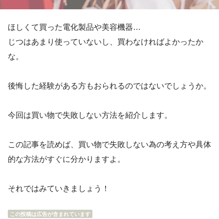
ほしくて買った電化製品や美容機器…
じつはあまり使っていないし、買わなければよかったか
な。
後悔した経験がある方もおられるのではないでしょうか。
今回は買い物で失敗しない方法を紹介します。
この記事を読めば、買い物で失敗しない為の考え方や具体
的な方法がすぐに分かりますよ。
それではみていきましょう！
この投稿は広告が含まれています