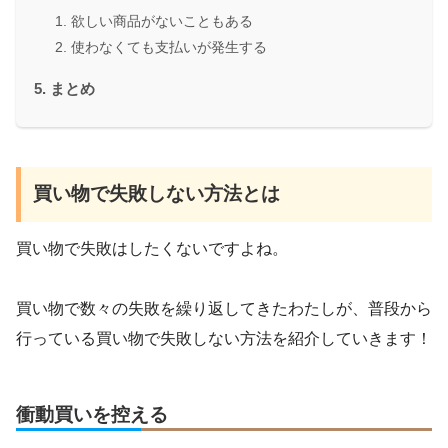
欲しい商品がないこともある
使わなくても支払いが発生する
まとめ
買い物で失敗しない方法とは
買い物で失敗はしたくないですよね。
買い物で数々の失敗を繰り返してきたわたしが、普段から
行っている買い物で失敗しない方法を紹介していきます！
衝動買いを控える