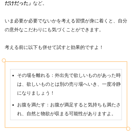
だけだった」
など。
いま必要か必要でないかを考える習慣が身に着くと、自分
の意外なこだわりにも気づくことができます。
考える前に以下も併せて試すと効果的ですよ！
その場を離れる：外出先で欲しいものがあった時
は、欲しいものとは別の売り場へいき、一度冷静
になりましょう！
お腹を満たす：お腹が満足すると気持ちも満たさ
れ、自然と物欲が収まる可能性がありますよ。