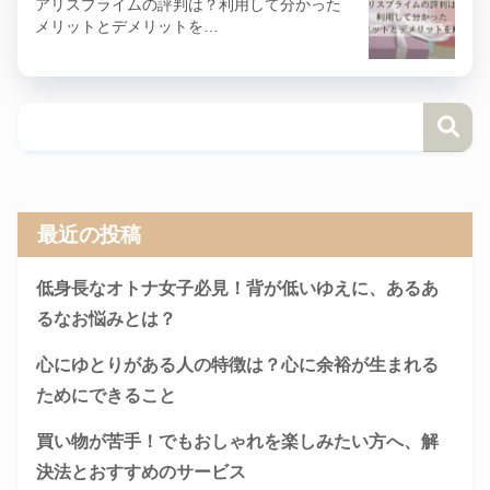
アリスプライムの評判は？利用して分かった
メリットとデメリットを…
最近の投稿
低身長なオトナ女子必見！背が低いゆえに、あるあ
るなお悩みとは？
心にゆとりがある人の特徴は？心に余裕が生まれる
ためにできること
買い物が苦手！でもおしゃれを楽しみたい方へ、解
決法とおすすめのサービス