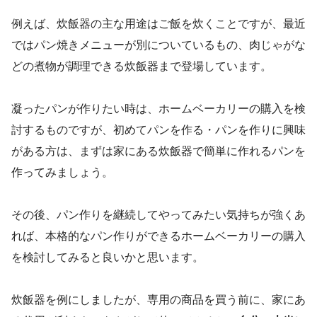
例えば、炊飯器の主な用途はご飯を炊くことですが、最近
ではパン焼きメニューが別についているもの、肉じゃがな
どの煮物が調理できる炊飯器まで登場しています。
凝ったパンが作りたい時は、ホームベーカリーの購入を検
討するものですが、初めてパンを作る・パンを作りに興味
がある方は、まずは家にある炊飯器で簡単に作れるパンを
作ってみましょう。
その後、パン作りを継続してやってみたい気持ちが強くあ
れば、本格的なパン作りができるホームベーカリーの購入
を検討してみると良いかと思います。
炊飯器を例にしましたが、専用の商品を買う前に、家にあ