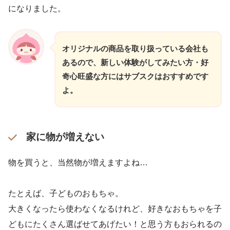
になりました。
オリジナルの商品を取り扱っている会社も
あるので、新しい体験がしてみたい方・好
奇心旺盛な方にはサブスクはおすすめです
よ。
家に物が増えない
物を買うと、当然物が増えますよね…
たとえば、子どものおもちゃ。
大きくなったら使わなくなるけれど、好きなおもちゃを子
どもにたくさん選ばせてあげたい！と思う方もおられるの