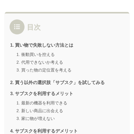
目次
買い物で失敗しない方法とは
衝動買いを控える
代用できないか考える
買った物の定位置を考える
買う以外の選択肢「サブスク」を試してみる
サブスクを利用するメリット
最新の機器を利用できる
新しい商品に出会える
家に物が増えない
サブスクを利用するデメリット