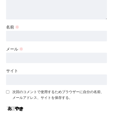
名前
※
メール
※
サイト
次回のコメントで使用するためブラウザーに自分の名前、
メールアドレス、サイトを保存する。