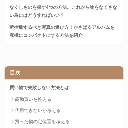
なくしものを探す4つの方法。これから物をなくさな
い為にはどうすればいい？
断捨離するべき写真の選び方！かさばるアルバムを
究極にコンパクトにする方法を紹介
目次
買い物で失敗しない方法とは
衝動買いを控える
代用できないか考える
買った物の定位置を考える