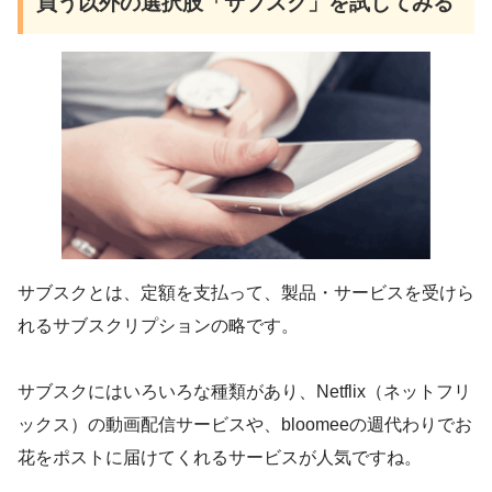
買う以外の選択肢「サブスク」を試してみる
サブスクとは、定額を支払って、製品・サービスを受けら
れるサブスクリプションの略です。
サブスクにはいろいろな種類があり、Netflix（ネットフリ
ックス）の動画配信サービスや、bloomeeの週代わりでお
花をポストに届けてくれるサービスが人気ですね。