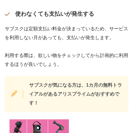
使わなくても支払いが発生する
サブスクは定額支払い料金が決まっているため、サービス
を利用しない月があっても、支払いが発生します。
利用する際は、欲しい物をチェックしてから計画的に利用
するほうが良いでしょう。
サブスクが気になる方は、1カ月の無料トラ
イアルがあるアリスプライムがおすすめで
す！