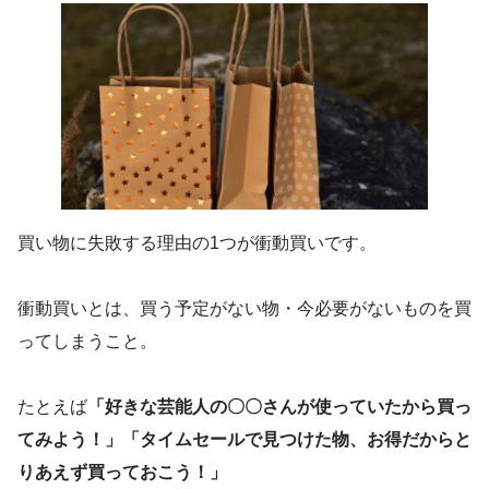
買い物に失敗する理由の1つが衝動買いです。
衝動買いとは、買う予定がない物・今必要がないものを買
ってしまうこと。
たとえば
「好きな芸能人の〇〇さんが使っていたから買っ
てみよう！」「タイムセールで見つけた物、お得だからと
りあえず買っておこう！」