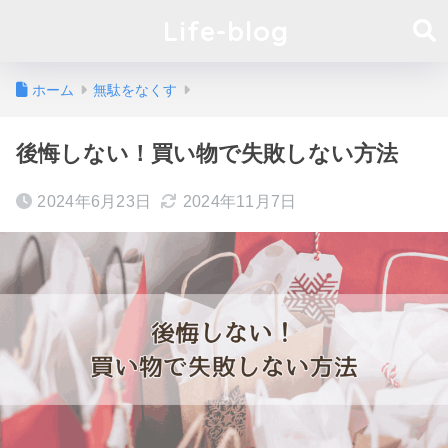
Life-blog
ホーム
無駄をなくす
後悔しない！買い物で失敗しない方法
2024年6月23日
2024年11月7日