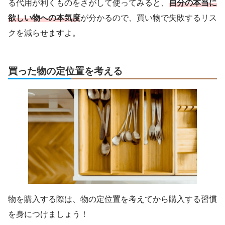
る代用が利くものをさがして使ってみると、
自分の本当に
欲しい物への本気度
が分かるので、買い物で失敗するリス
クを減らせますよ。
買った物の定位置を考える
物を購入する際は、物の定位置を考えてから購入する習慣
を身につけましょう！