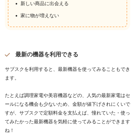
新しい商品に出会える
家に物が増えない
最新の機器を利用できる
サブスクを利用すると、最新機器を使ってみることもでき
ます。
たとえば調理家電や美容機器などの、人気の最新家電はセ
ールになる機会も少ないため、金額が値下げされにくいで
すが、サブスクで定額料金を支払えば、憧れていた・使っ
てみたかった最新機器を気軽に使ってみることができます
ね！