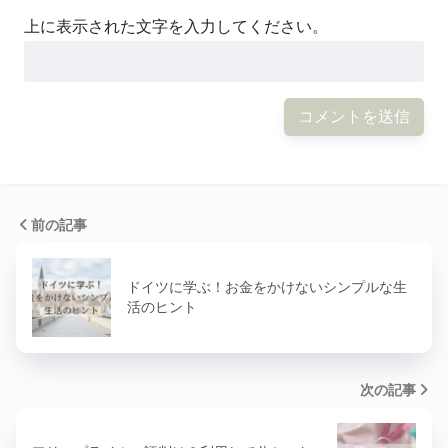
上に表示された文字を入力してください。
前の記事
ドイツに学ぶ！お金をかけないシンプルな生
活のヒント
次の記事