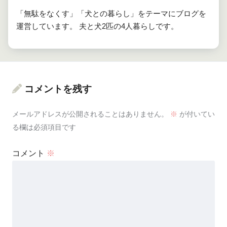
「無駄をなくす」「犬との暮らし」をテーマにブログを
運営しています。 夫と犬2匹の4人暮らしです。
コメントを残す
メールアドレスが公開されることはありません。
※
が付いてい
る欄は必須項目です
コメント
※