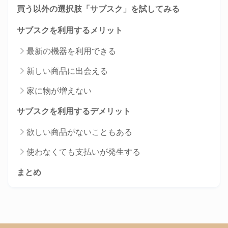
買う以外の選択肢「サブスク」を試してみる
サブスクを利用するメリット
最新の機器を利用できる
新しい商品に出会える
家に物が増えない
サブスクを利用するデメリット
欲しい商品がないこともある
使わなくても支払いが発生する
まとめ